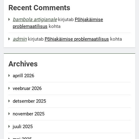
Recent Comments
bambola artigianale
kirjutab
Põhjakäimise
problemaatilisus
kohta
admin
kirjutab
Põhjakäimise problemaatilisus
kohta
Archives
aprill 2026
veebruar 2026
detsember 2025
november 2025
juuli 2025