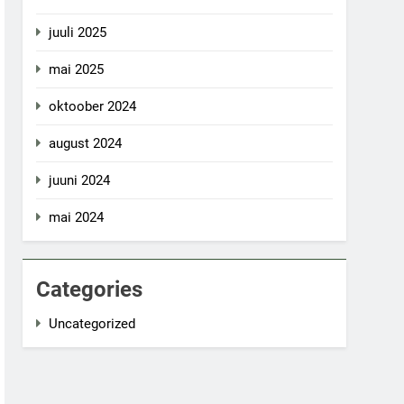
juuli 2025
mai 2025
oktoober 2024
august 2024
juuni 2024
mai 2024
Categories
Uncategorized